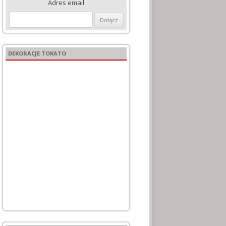
Adres email
DEKORACJE TOKATO