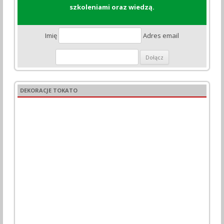
szkoleniami oraz wiedzą.
Imię
Adres email
DEKORACJE TOKATO