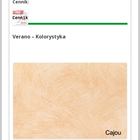
Cennik:
Verano – Kolorystyka