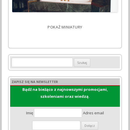
POKAŻ MINIATURY
Szukaj:
ZAPISZ SIĘ NA NEWSLETTER
Bądź na bieżąco z najnowszymi promocjami,
szkoleniami oraz wiedzą.
Imię
Adres email