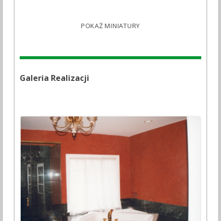
POKAŻ MINIATURY
Galeria Realizacji