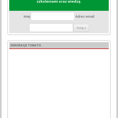
szkoleniami oraz wiedzą.
Imię
Adres email
DEKORACJE TOKATO