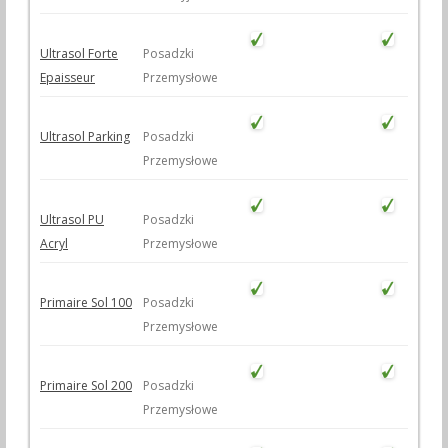
Ultrasol Forte
Posadzki
Epaisseur
Przemysłowe
Ultrasol Parking
Posadzki
Przemysłowe
Ultrasol PU
Posadzki
Acryl
Przemysłowe
Primaire Sol 100
Posadzki
Przemysłowe
Primaire Sol 200
Posadzki
Przemysłowe