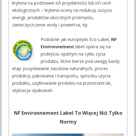
kryteria na podstawie ich przydatności lub ich cech
ekologicznych – kryteria oceny na redukcję zużycia
energii, produktów ubocznych przemysłu,
zanieczyszczenie wody i powietrza, itp.
Podobnie jak europejski Eco-Label,
NF
Environnement
label opiera się na
podejściu opartym na cyklu życia
produktu, które bierze pod uwagę każdy
etap: pozyskiwanie zasobów naturalnych, proces
produkcji, pakowania i transportu, sposobu użycia
produktu, użytkowanie produktu na przestrzeni lat,
utylizacja opakowań.
NF Environnement Label To Więcej Niż Tylko
Normy