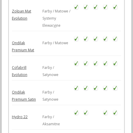
Zolpan Mat
Farby / Matowe /
Evolution
Systemy
Elewacyjne
Ondilak
Farby / Matowe
Premium Mat
Cofabrill
Farby /
Evolution
Satynowe
Ondilak
Farby /
Premium Satin
Satynowe
Hydro 22
Farby /
Aksamitne