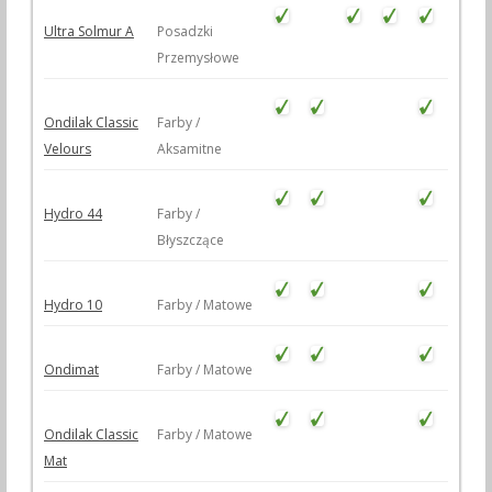
Ultra Solmur A
Posadzki
Przemysłowe
Ondilak Classic
Farby /
Velours
Aksamitne
Hydro 44
Farby /
Błyszczące
Hydro 10
Farby / Matowe
Ondimat
Farby / Matowe
Ondilak Classic
Farby / Matowe
Mat